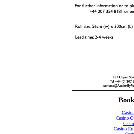
Book
Casin
Casino O
Casin
Casino En 