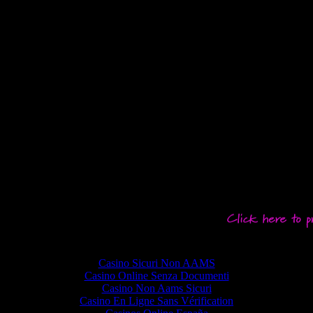
Bookmark worthy
Casino Sicuri Non AAMS
Casino Online Senza Documenti
Casino Non Aams Sicuri
Casino En Ligne Sans Vérification