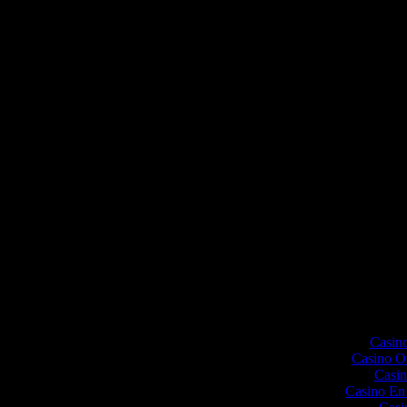
Book
Casin
Casino O
Casin
Casino En 