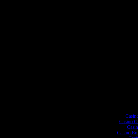
Book
Casin
Casino O
Casin
Casino En 